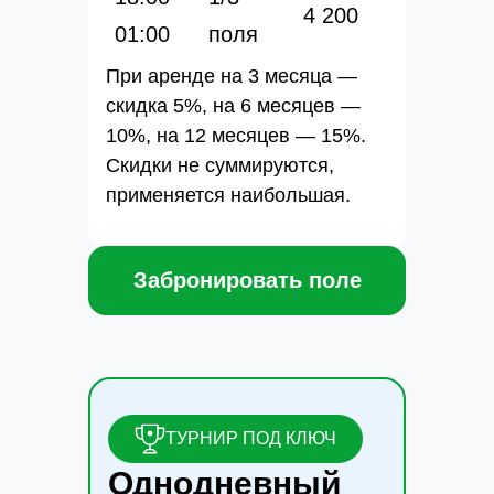
4 200
01:00
поля
При аренде на 3 месяца —
скидка 5%, на 6 месяцев —
10%, на 12 месяцев — 15%.
Скидки не суммируются,
применяется наибольшая.
Забронировать поле
ТУРНИР ПОД КЛЮЧ
Однодневный