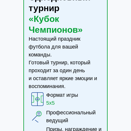
турнир
«Кубок
Чемпионов»
Настоящий праздник
футбола для вашей
команды.
Готовый турнир, который
проходит за один день
и оставляет яркие эмоции и
воспоминания.
Формат игры
5x5
Профессиональный
ведущий
Призы, награждение и