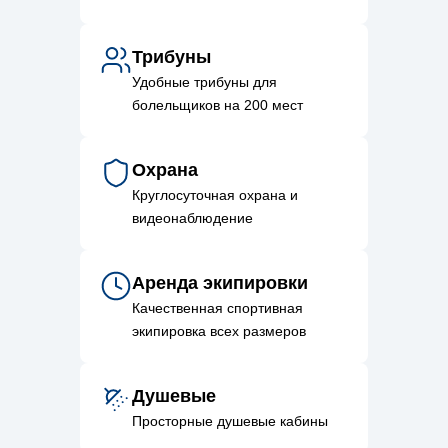
Трибуны
Удобные трибуны для
болельщиков на 200 мест
Охрана
Круглосуточная охрана и
видеонаблюдение
Аренда экипировки
Качественная спортивная
экипировка всех размеров
Душевые
Просторные душевые кабины