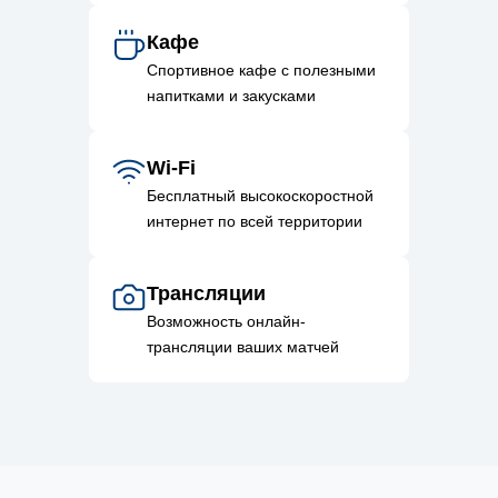
Кафе
Спортивное кафе с полезными
напитками и закусками
Wi-Fi
Бесплатный высокоскоростной
интернет по всей территории
Трансляции
Возможность онлайн-
трансляции ваших матчей