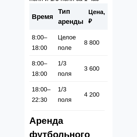
Тип
Цена,
Время
аренды
₽
8:00–
Целое
8 800
18:00
поле
8:00–
1/3
3 600
18:00
поля
18:00–
1/3
4 200
22:30
поля
Аренда
футбольного