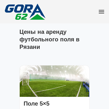
Цены на аренду
футбольного поля в
Рязани
Поле 5×5