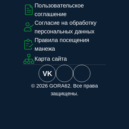
Пользовательское
соглашение
Согласие на обработку
персональных данных
Правила посещения
манежа
Карта сайта
VK
© 2026 GORA62. Все права
защищены.