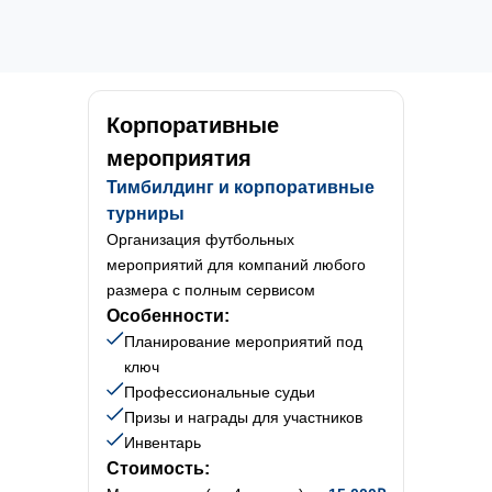
Корпоративные
мероприятия
Тимбилдинг и корпоративные
турниры
Организация футбольных
мероприятий для компаний любого
размера с полным сервисом
Особенности:
Планирование мероприятий под
ключ
Профессиональные судьи
Призы и награды для участников
Инвентарь
Стоимость: