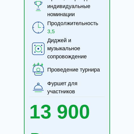
индивидуальные
номинации
Продолжительность
3,5
Диджей и
музыкальное
сопровождение
Проведение турнира
Фуршет для
участников
13 900