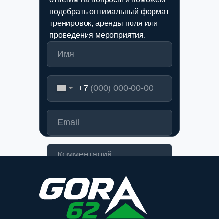
подобрать оптимальный формат
тренировок, аренды поля или
проведения мероприятия.
+7
Отправить заявку