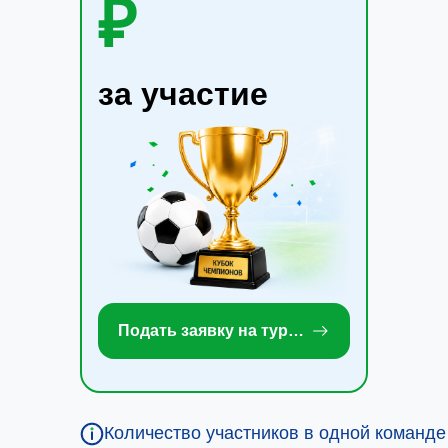
₽
за участие
Подать заявку на турнир
Количество участников в одной команде -