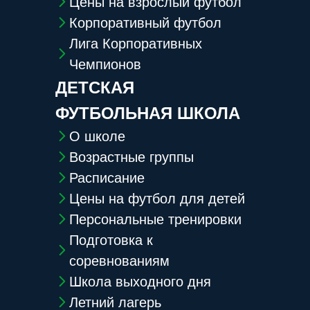
Цены на взрослый футбол
Корпоративный футбол
Лига Корпоративных
Чемпионов
ДЕТСКАЯ
ФУТБОЛЬНАЯ ШКОЛА
О школе
Возрастные группы
Расписание
Цены на футбол для детей
Персональные тренировки
Подготовка к
соревнованиям
Школа выходного дня
Летний лагерь