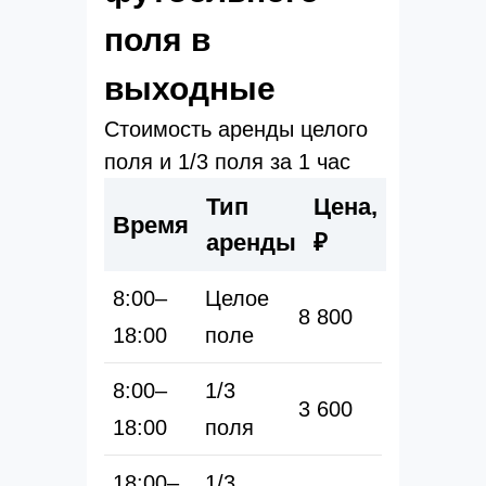
поля в
выходные
Стоимость аренды целого
поля и 1/3 поля за 1 час
Тип
Цена,
Время
аренды
₽
8:00–
Целое
8 800
18:00
поле
8:00–
1/3
3 600
18:00
поля
18:00–
1/3