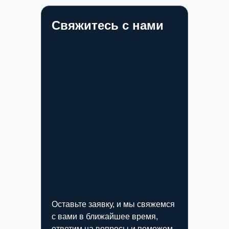
Свяжитесь с нами
Оставьте заявку, и мы свяжемся
с вами в ближайшее время,
ответим на вопросы и поможем