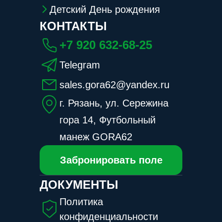
Детский День рождения
КОНТАКТЫ
+7 920 632-68-25
Telegram
sales.gora62@yandex.ru
г. Рязань, ул. Сережина
гора 14, Футбольный
манеж GORA62
Забронировать поле
ДОКУМЕНТЫ
Политика
конфиденциальности