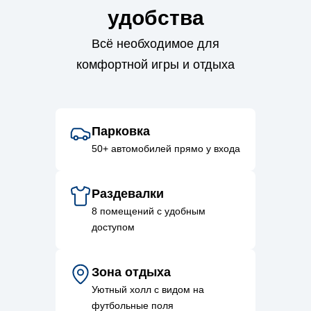
удобства
Всё необходимое для
комфортной игры и отдыха
Парковка
50+ автомобилей прямо у входа
Раздевалки
8 помещений с удобным
доступом
Зона отдыха
Уютный холл с видом на
футбольные поля