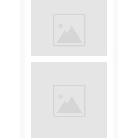
Видео-поздравление
от 2 000 руб.