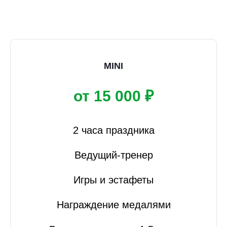
MINI
от 15 000 ₽
2 часа праздника
Ведущий-тренер
Игры и эстафеты
Награждение медалями