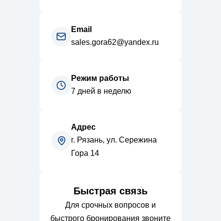
Email
sales.gora62@yandex.ru
Режим работы
7 дней в неделю
Адрес
г. Рязань, ул. Сережина
Гора 14
Быстрая связь
Для срочных вопросов и
быстрого бронирования звоните