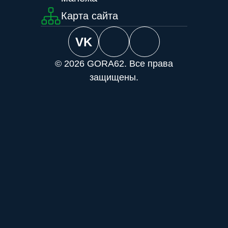
Карта сайта
VK
© 2026 GORA62. Все права
защищены.