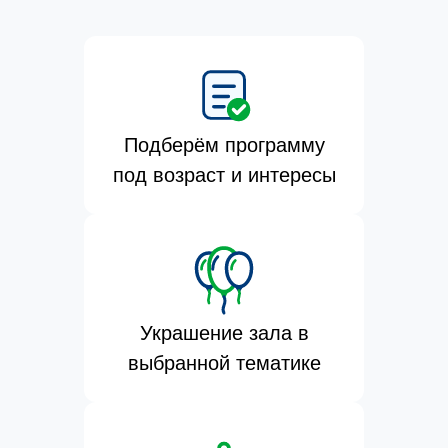
Подберём программу
под возраст и интересы
Украшение зала в
выбранной тематике