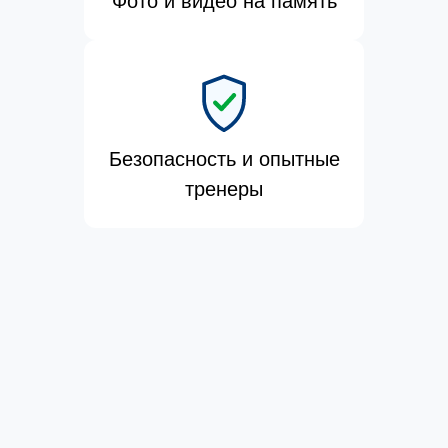
Фото и видео на память
Безопасность и опытные
тренеры