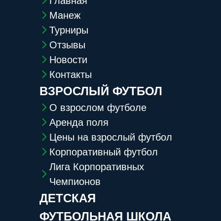
Главная
Манеж
Турниры
Отзывы
Новости
Контакты
ВЗРОСЛЫЙ ФУТБОЛ
О взрослом футболе
Аренда поля
Цены на взрослый футбол
Корпоративный футбол
Лига Корпоративных
Чемпионов
ДЕТСКАЯ
ФУТБОЛЬНАЯ ШКОЛА