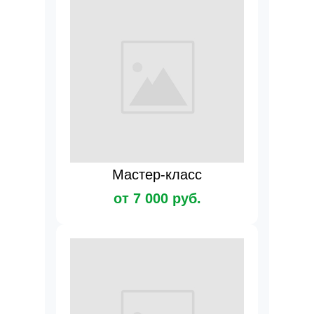
Мастер-класс
от 7 000 руб.