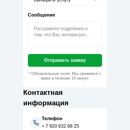
Сообщение
Отправить заявку
* Обязательные поля. Мы свяжемся с
вами в течение 15 минут.
Контактная
информация
Телефон
+ 7 920 632 68 25