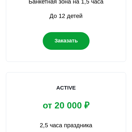
Банкетная зона на 1,5 часа
До 12 детей
Заказать
ACTIVE
от 20 000 ₽
2,5 часа праздника