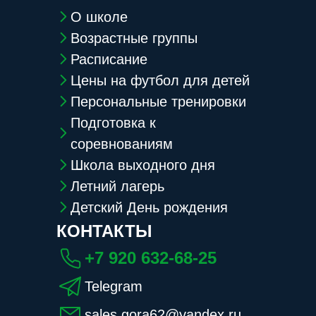
О школе
Возрастные группы
Расписание
Цены на футбол для детей
Персональные тренировки
Подготовка к
соревнованиям
Школа выходного дня
Летний лагерь
Детский День рождения
КОНТАКТЫ
+7 920 632-68-25
Telegram
sales.gora62@yandex.ru