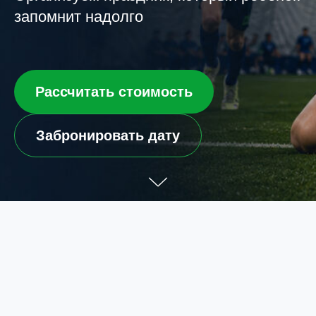
запомнит надолго
Рассчитать стоимость
Забронировать дату