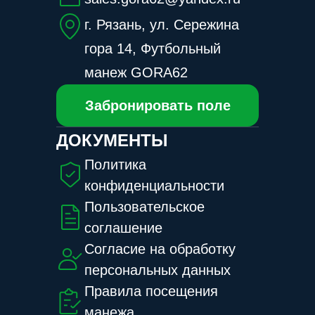
г. Рязань, ул. Сережина
гора 14, Футбольный
манеж GORA62
Забронировать поле
ДОКУМЕНТЫ
Политика
конфиденциальности
Пользовательское
соглашение
Согласие на обработку
персональных данных
Правила посещения
манежа