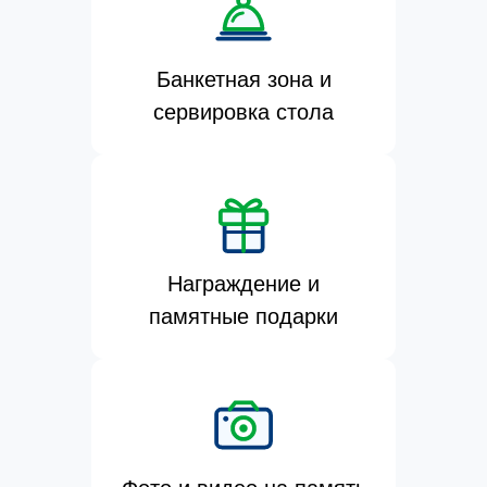
Банкетная зона и
сервировка стола
Награждение и
памятные подарки