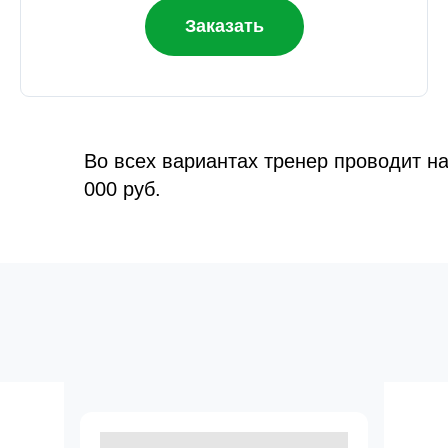
Заказать
Во всех вариантах тренер проводит н
000 руб.