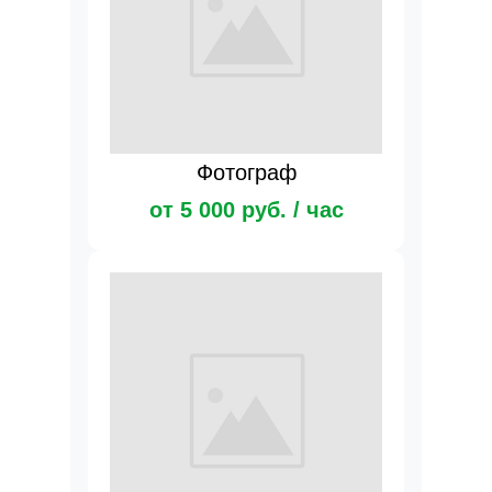
Фотограф
от 5 000 руб. / час