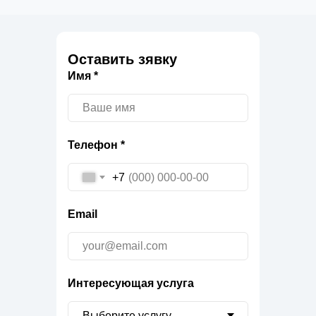
Оставить зявку
Имя *
Телефон *
+7
Email
Интересующая услуга