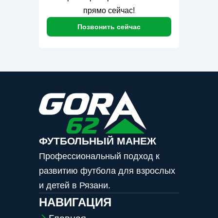
прямо сейчас!
Позвонить сейчас
ФУТБОЛЬНЫЙ МАНЕЖ
Профессиональный подход к
развитию футбола для взрослых
и детей в Рязани.
НАВИГАЦИЯ