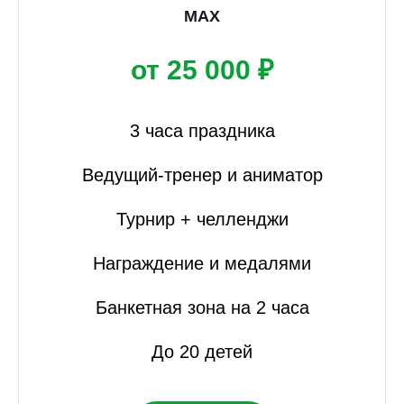
MAX
от 25 000 ₽
3 часа праздника
Ведущий-тренер и аниматор
Турнир + челленджи
Награждение и медалями
Банкетная зона на 2 часа
До 20 детей