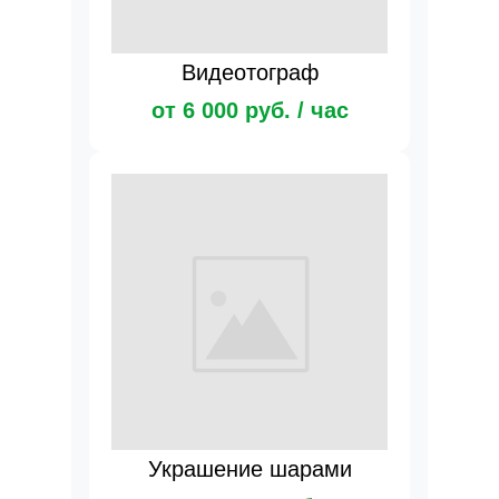
Видеотограф
от 6 000 руб. / час
Украшение шарами