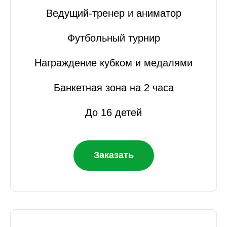
Ведущий-тренер и аниматор
Футбольный турнир
Награждение кубком и медалями
Банкетная зона на 2 часа
До 16 детей
Заказать