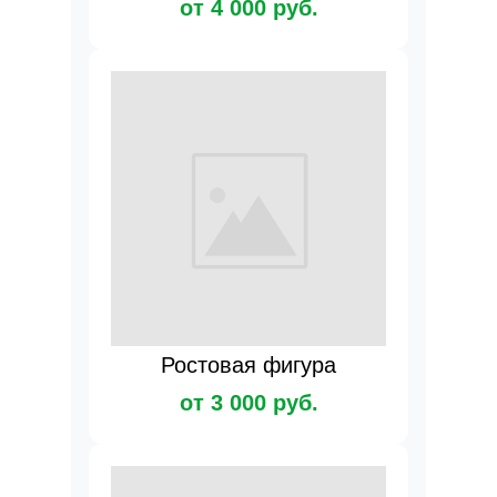
от 4 000 руб.
Ростовая фигура
от 3 000 руб.