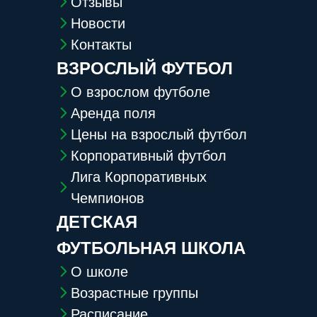
Отзывы
Новости
Контакты
ВЗРОСЛЫЙ ФУТБОЛ
О взрослом футболе
Аренда поля
Цены на взрослый футбол
Корпоративный футбол
Лига Корпоративных
Чемпионов
ДЕТСКАЯ
ФУТБОЛЬНАЯ ШКОЛА
О школе
Возрастные группы
Расписание