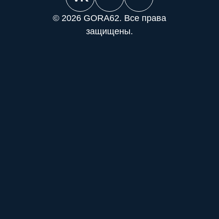
© 2026 GORA62. Все права
защищены.